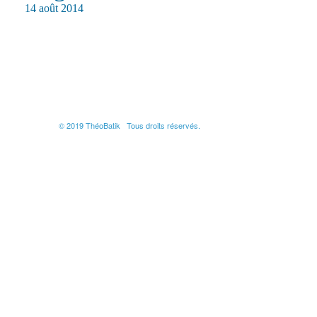
14 août 2014
© 2019 ThéoBatik Tous droits réservés.